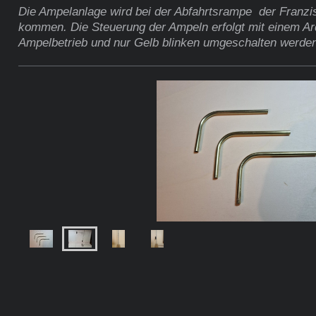
Die Ampelanlage wird bei der Abfahrtsrampe der Franz
kommen. Die Steuerung der Ampeln erfolgt mit einem A
Ampelbetrieb und nur Gelb blinken umgeschalten werde