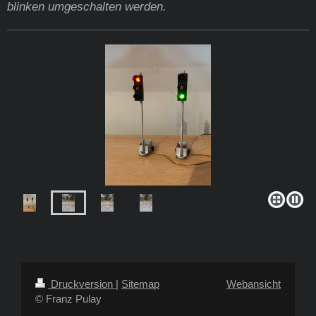
blinken umgeschalten werden.
Druckversion
|
Sitemap
Webansicht
© Franz Pulay