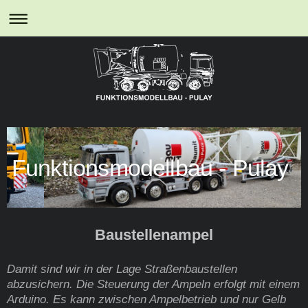
Funktionsmodellbau - Pulay
Baustellenampel
Damit sind wir in der Lage Straßenbaustellen
abzusichern. Die Steuerung der Ampeln erfolgt mit einem
Arduino. Es kann zwischen Ampelbetrieb und nur Gelb