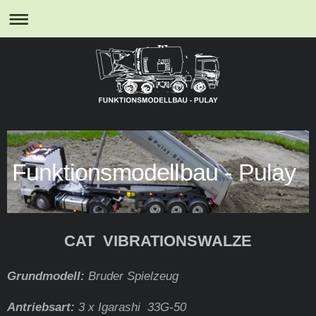
Funktionsmodellbau - Pulay
CAT VIBRATIONSWALZE
Grundmodell:
Bruder Spielzeug
Antriebsart:
3 x Igarashi 33G-50