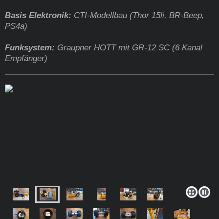
Basis Elektronik:
CTI-Modellbau (Thor 15li, BR-Beep,
PS4a)
Funksystem:
Graupner HOTT mit GR-12 SC (6 Kanal
Empfänger)