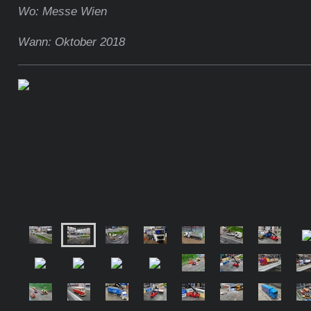
Wo: Messe Wien
Wann: Oktober 2018