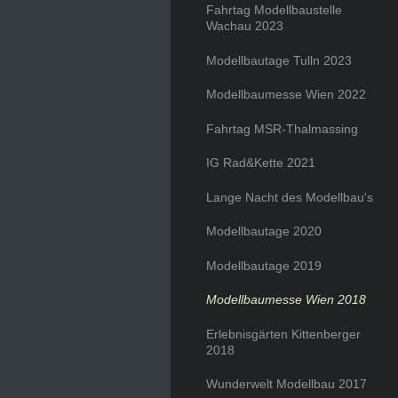
Fahrtag Modellbaustelle
Wachau 2023
Modellbautage Tulln 2023
Modellbaumesse Wien 2022
Fahrtag MSR-Thalmassing
IG Rad&Kette 2021
Lange Nacht des Modellbau's
Modellbautage 2020
Modellbautage 2019
Modellbaumesse Wien 2018
Erlebnisgärten Kittenberger
2018
Wunderwelt Modellbau 2017