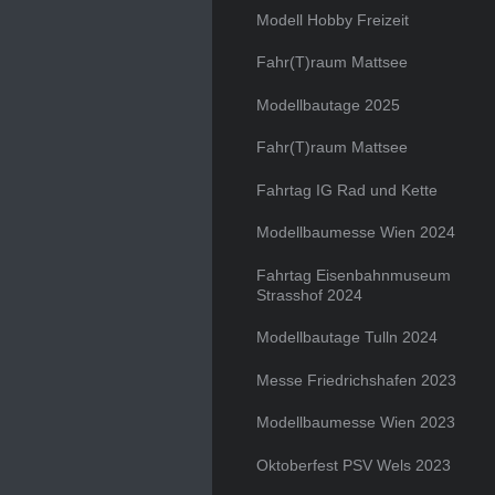
Modell Hobby Freizeit
Fahr(T)raum Mattsee
Modellbautage 2025
Fahr(T)raum Mattsee
Fahrtag IG Rad und Kette
Modellbaumesse Wien 2024
Fahrtag Eisenbahnmuseum
Strasshof 2024
Modellbautage Tulln 2024
Messe Friedrichshafen 2023
Modellbaumesse Wien 2023
Oktoberfest PSV Wels 2023