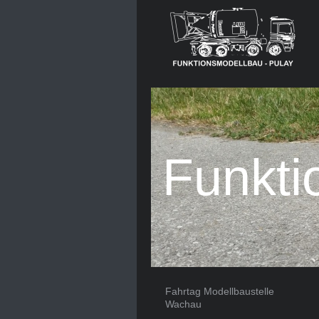
Funkti
Fahrtag Modellbaustelle
Wachau