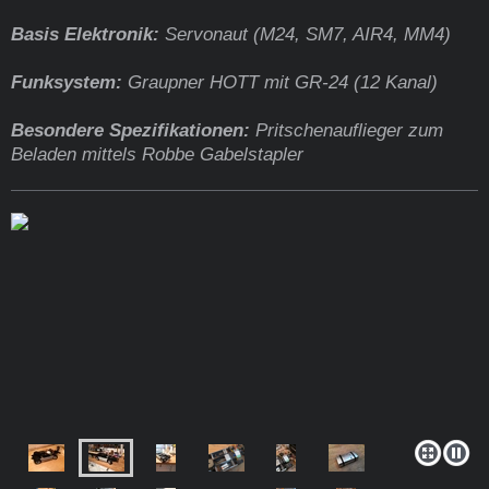
Basis Elektronik:
Servonaut (M24, SM7, AIR4, MM4)
Funksystem:
Graupner HOTT mit GR-24 (12 Kanal)
Besondere Spezifikationen:
Pritschenauflieger zum
Beladen mittels Robbe Gabelstapler