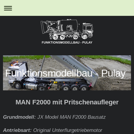
Funktionsmodellbau - Pulay
MAN F2000 mit Pritschenaufleger
Grundmodell:
JX Model MAN F2000 Bausatz
Antriebsart:
Original Unterflurgetriebemotor